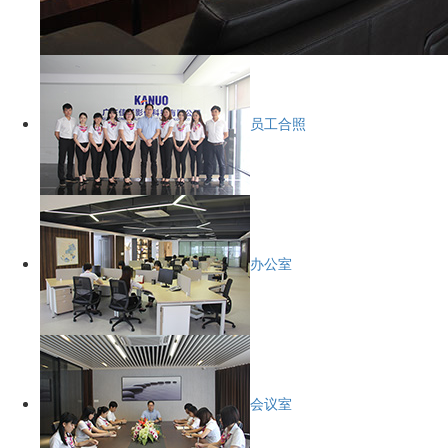
员工合照
办公室
会议室