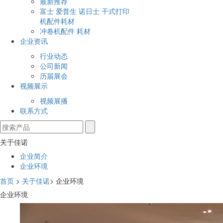
最新推荐
富士 爱普生 诺日士 干式打印
机配件耗材
冲卷机配件 耗材
企业资讯
行业动态
公司新闻
历届展会
视频展示
视频展播
联系方式
关于佳诺
企业简介
企业环境
首页
>
关于佳诺
> 企业环境
企业环境