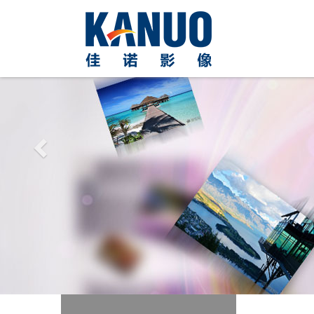
Previous