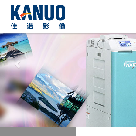
Previous