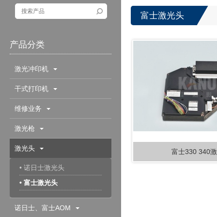
富士激光头
产品分类
激光冲印机
干式打印机
维修业务
激光枪
激光头
富士330 340
• 诺日士激光头
• 富士激光头
诺日士、富士AOM