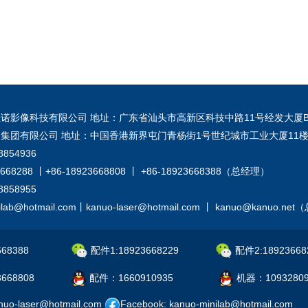
诺影像科技有限公司 地址：广东省汕头市高新区科技中路11号经发大厦B
集团有限公司 地址：中国香港新界屯门青杨街1号世纪城市工业大厦11楼
8854936
668288 丨+86-18923668808 丨 +86-18923668388（总经理）
8858955
lab@hotmail.com丨kanuo-laser@hotmail.com 丨 kanuo@kanuo.n
68388
配件1:18923668229
配件2:18923668
668808
配件：1660910935
机器：1093280
nuo-laser@hotmail.com
Facebook: kanuo-minilab@hotmail.com