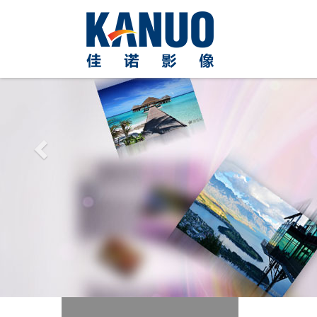
Previous