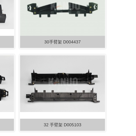
30手臂架 D004437
32 手臂架 D005103