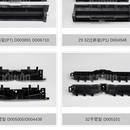
架(P7) D003891 D006710
29 32过桥架(P1) D004948
架 D005005/D004438
32手臂架 D005101