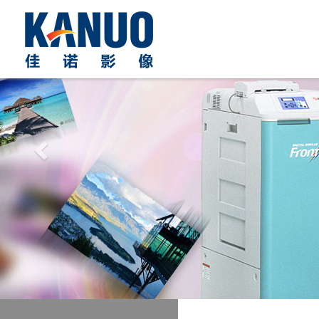
Previous