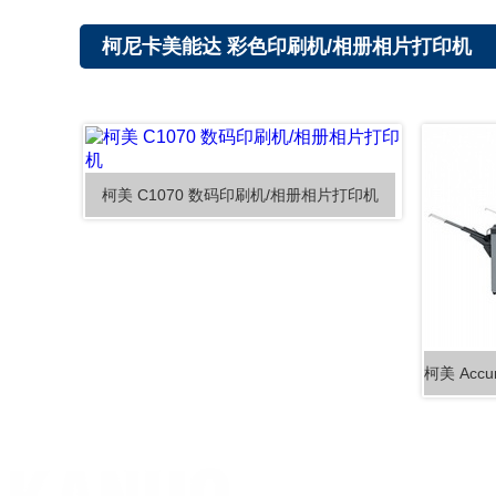
柯尼卡美能达 彩色印刷机/相册相片打印机
柯美 C1070 数码印刷机/相册相片打印机