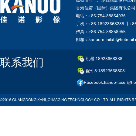
版权所有：广东佳诺影像科技有
香港佳诺（国际）集团有限公司
电话：+86-754-88854936
手机：+86-18923668288 丨+8
传真：+86-754-88858955
邮箱：kanuo-minilab@hotmail
联系我们
机器:18923668388
配件3:18923668808
Facebook:kanuo-laser@ho
©2016 GUANGDONG KANUO IMAGING TECHNOLOGY CO.,LTD. ALL RIGHTS