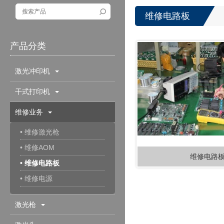
维修电路板
产品分类
激光冲印机
干式打印机
维修业务
• 维修激光枪
• 维修AOM
维修电路
• 维修电路板
• 维修电源
激光枪