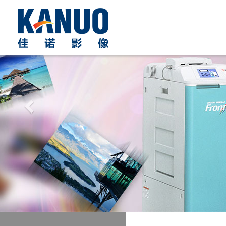
Previous