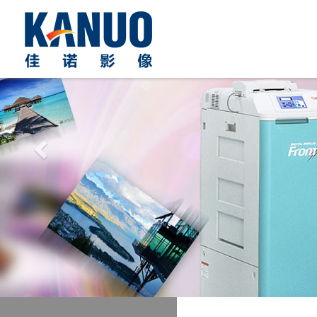
Previous