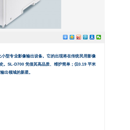
价比小型专业影像输出设备。它的出现将在传统民用影像
-D700 凭借其高品质、维护简单；仅0.19 平米
行业输出领域的新星
。