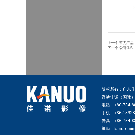
上一个:
暂无产品
下一个:
爱普生SL
版权所有：广东佳
香港佳诺（国际）
电话：+86-754-8
手机：+86-18923
传真：+86-754-8
邮箱：kanuo-mini