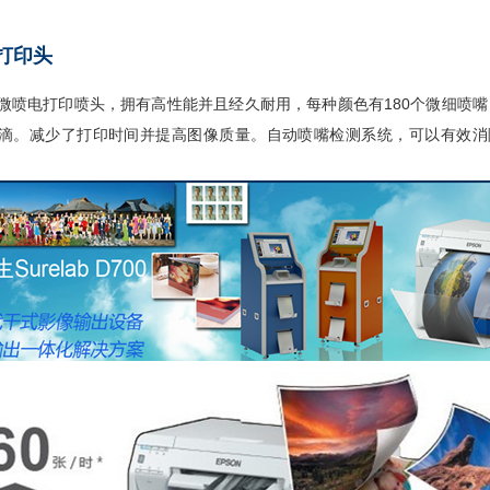
打印头
微喷电打印喷头，拥有高性能并且经久耐用，每种颜色有180个微细喷嘴
滴。减少了打印时间并提高图像质量。自动喷嘴检测系统，可以有效消