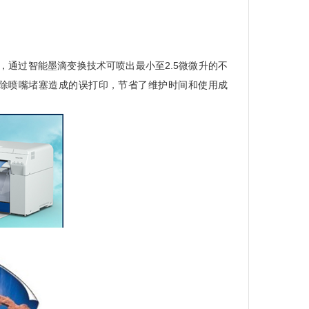
，通过智能墨滴变换技术可喷出最小至2.5微微升的不
除喷嘴堵塞造成的误打印，节省了维护时间和使用成